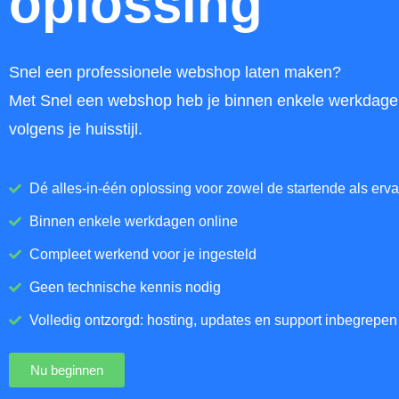
oplossing
Snel een professionele webshop laten maken?
Met Snel een webshop heb je binnen enkele werkdag
volgens je huisstijl.
Dé alles-in-één oplossing voor zowel de startende als erv
Binnen enkele werkdagen online
Compleet werkend voor je ingesteld
Geen technische kennis nodig
Volledig ontzorgd: hosting, updates en support inbegrepen
Nu beginnen