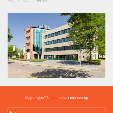
ma - vr: 09:00 - 17:00 uur
Nog vragen? Neem contact met ons op