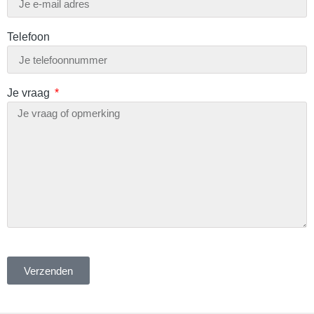
Telefoon
Je vraag
Verzenden