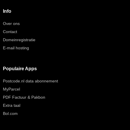
Info
Over ons
Contact
Domeinregistratie
E-mail hosting
Populaire Apps
Postcode.nl data abonnement
MyParcel
PDF Factuur & Pakbon
Extra taal
Bol.com