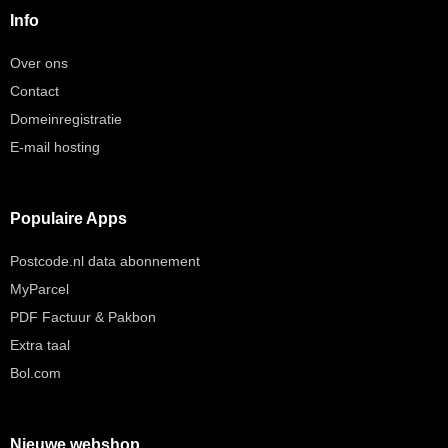
Info
Over ons
Contact
Domeinregistratie
E-mail hosting
Populaire Apps
Postcode.nl data abonnement
MyParcel
PDF Factuur & Pakbon
Extra taal
Bol.com
Nieuwe webshop