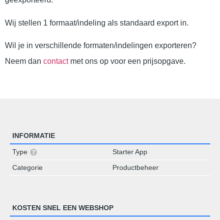
Wij stellen 1 formaat/indeling als standaard export in.
Wil je in verschillende formaten/indelingen exporteren?
Neem dan
contact
met ons op voor een prijsopgave.
INFORMATIE
Type
Starter App
Categorie
Productbeheer
KOSTEN SNEL EEN WEBSHOP