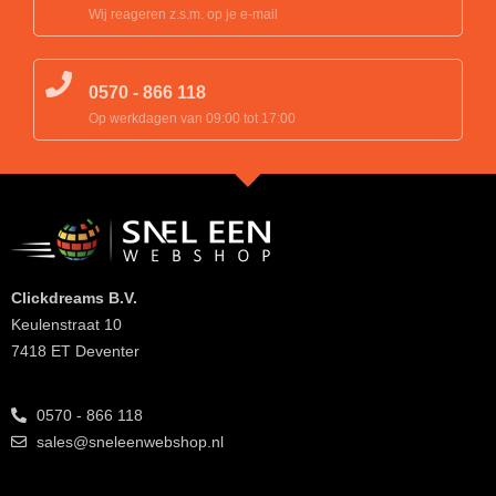
Wij reageren z.s.m. op je e-mail
0570 - 866 118
Op werkdagen van 09:00 tot 17:00
Clickdreams B.V.
Keulenstraat 10
7418 ET Deventer
0570 - 866 118
sales@sneleenwebshop.nl