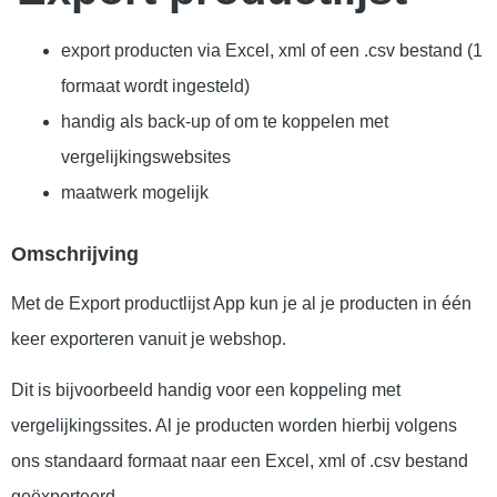
export producten via Excel, xml of een .csv bestand (1
formaat wordt ingesteld)
handig als back-up of om te koppelen met
vergelijkingswebsites
maatwerk mogelijk
Omschrijving
Met de Export productlijst App kun je al je producten in één
keer exporteren vanuit je webshop.
Dit is bijvoorbeeld handig voor een koppeling met
vergelijkingssites. Al je producten worden hierbij volgens
ons standaard formaat naar een Excel, xml of .csv bestand
geëxporteerd.