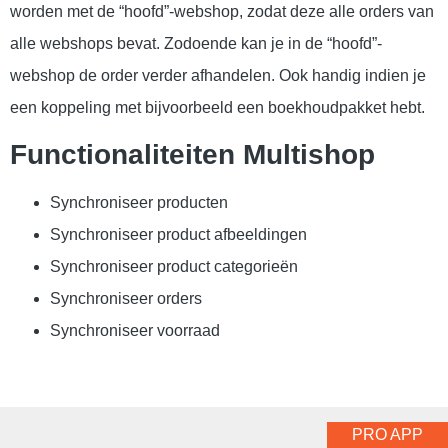
worden met de “hoofd”-webshop, zodat deze alle orders van
alle webshops bevat. Zodoende kan je in de “hoofd”-
webshop de order verder afhandelen. Ook handig indien je
een koppeling met bijvoorbeeld een boekhoudpakket hebt.
Functionaliteiten Multishop
Synchroniseer producten
Synchroniseer product afbeeldingen
Synchroniseer product categorieën
Synchroniseer orders
Synchroniseer voorraad
PRO APP