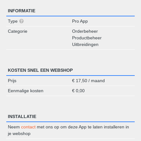
INFORMATIE
Type
Pro App
Categorie
Orderbeheer
Productbeheer
Uitbreidingen
KOSTEN SNEL EEN WEBSHOP
Prijs
€ 17,50 / maand
Eenmalige kosten
€ 0,00
INSTALLATIE
Neem
contact
met ons op om deze App te laten installeren in
je webshop