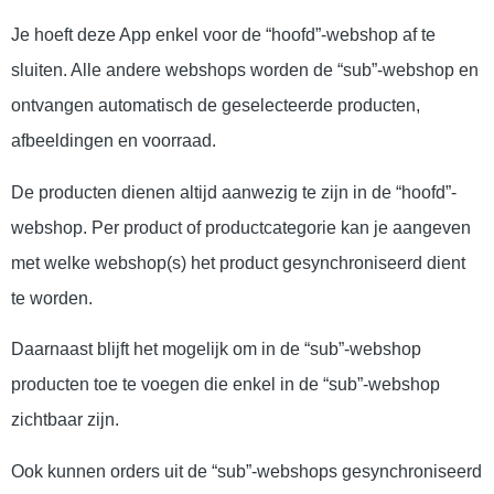
Je hoeft deze App enkel voor de “hoofd”-webshop af te
sluiten. Alle andere webshops worden de “sub”-webshop en
ontvangen automatisch de geselecteerde producten,
afbeeldingen en voorraad.
De producten dienen altijd aanwezig te zijn in de “hoofd”-
webshop. Per product of productcategorie kan je aangeven
met welke webshop(s) het product gesynchroniseerd dient
te worden.
Daarnaast blijft het mogelijk om in de “sub”-webshop
producten toe te voegen die enkel in de “sub”-webshop
zichtbaar zijn.
Ook kunnen orders uit de “sub”-webshops gesynchroniseerd