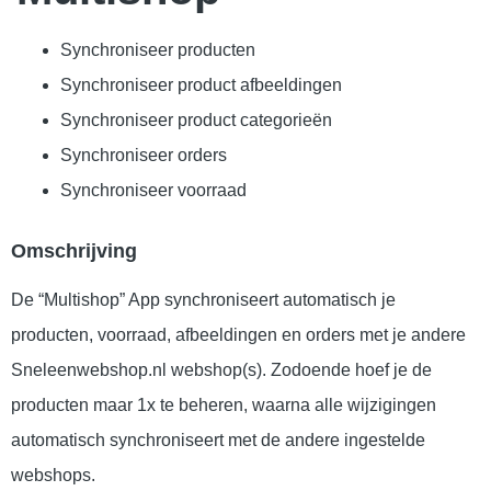
Synchroniseer producten
Synchroniseer product afbeeldingen
Synchroniseer product categorieën
Synchroniseer orders
Synchroniseer voorraad
Omschrijving
De “Multishop” App synchroniseert automatisch je
producten, voorraad, afbeeldingen en orders met je andere
Sneleenwebshop.nl webshop(s). Zodoende hoef je de
producten maar 1x te beheren, waarna alle wijzigingen
automatisch synchroniseert met de andere ingestelde
webshops.