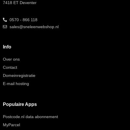
7418 ET Deventer
0570 - 866 118
sales@sneleenwebshop.nl
Info
Over ons
Contact
Domeinregistratie
E-mail hosting
Populaire Apps
Postcode.nl data abonnement
MyParcel